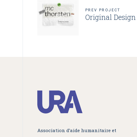
PREV PROJECT
Original Design
Association d’aide humanitaire et