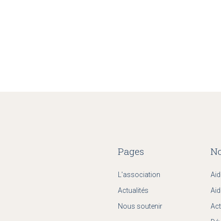
Pages
No
L'association
Aid
Actualités
Aid
Nous soutenir
Act