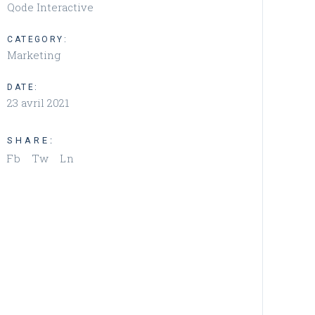
Qode Interactive
CATEGORY:
Marketing
DATE:
23 avril 2021
SHARE:
Fb
Tw
Ln