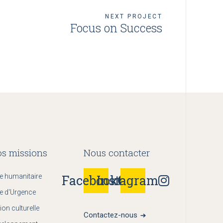
NEXT PROJECT
Focus on Success
s missions
Nous contacter
e humanitaire
Facebook
Instagram
e d'Urgence
ion culturelle
Contactez-nous