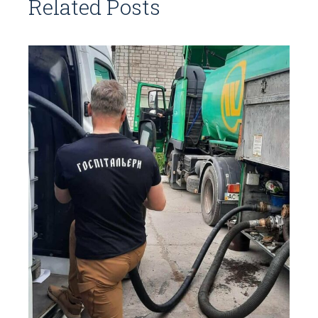
Related Posts