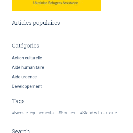
Articles populaires
Catégories
Action culturelle
Aide humanitaire
Aide urgence
Développement
Tags
#Biens et équipements
#Soutien
#Stand with Ukraine
Search