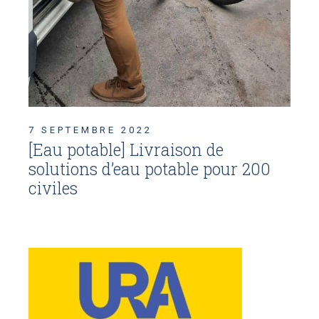
7 SEPTEMBRE 2022
[Eau potable] Livraison de
solutions d’eau potable pour 200
civiles