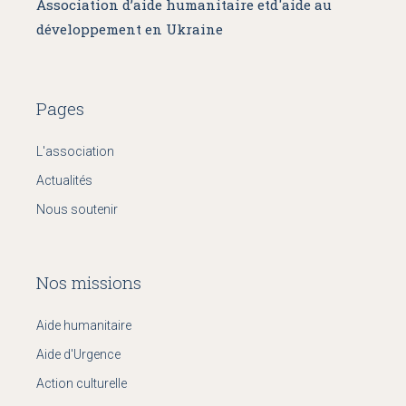
Association d’aide humanitaire et
d'aide au
développement en Ukraine
Pages
L'association
Actualités
Nous soutenir
Nos missions
Aide humanitaire
Aide d'Urgence
Action culturelle