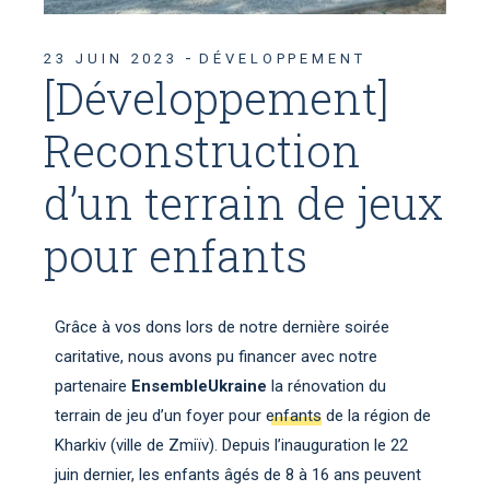
23 JUIN 2023
DÉVELOPPEMENT
[Développement]
Reconstruction
d’un terrain de jeux
pour enfants
Grâce à vos dons lors de notre dernière soirée
caritative, nous avons pu financer avec notre
partenaire
EnsembleUkraine
la rénovation du
terrain de jeu d’un foyer pour enfants
de la région de
Kharkiv (ville de Zmiïv). Depuis l’inauguration le 22
juin dernier, les enfants âgés de 8 à 16 ans peuvent