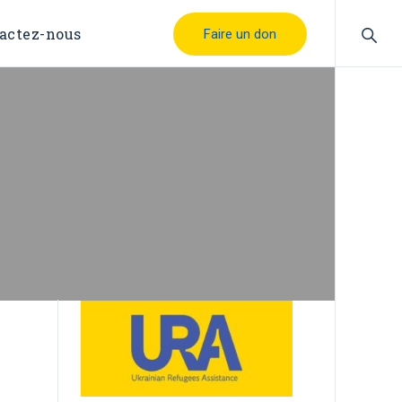
actez-nous
Faire un don