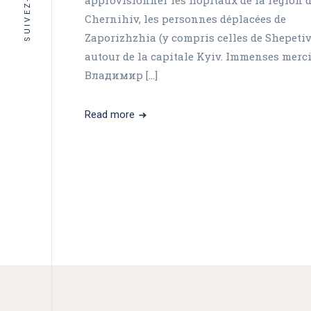
SUIVEZ-NOUS
Chernihiv, les personnes déplacées de
Zaporizhzhia (y compris celles de Shepetiv
autour de la capitale Kyiv. Immenses merci
Владимир […]
Read more