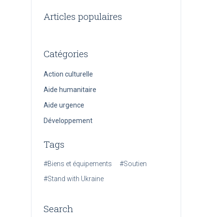
Articles populaires
Catégories
Action culturelle
Aide humanitaire
Aide urgence
Développement
Tags
#Biens et équipements
#Soutien
#Stand with Ukraine
Search