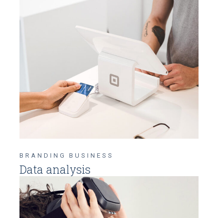
BRANDING
BUSINESS
Data analysis