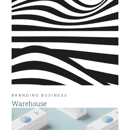
BRANDING
BUSINESS
Warehouse