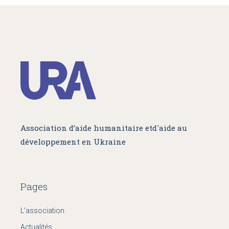
Association d’aide humanitaire et
d'aide au
développement en Ukraine
Pages
L'association
Actualités