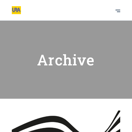
Archive