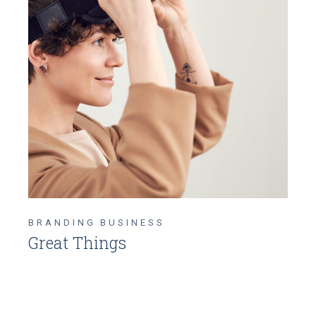
BRANDING
BUSINESS
Great Things