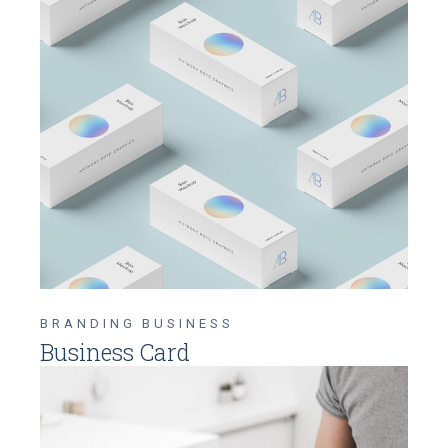
BRANDING
BUSINESS
Business Card