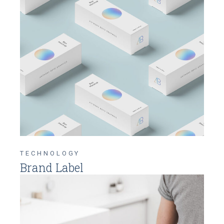
TECHNOLOGY
Brand Label