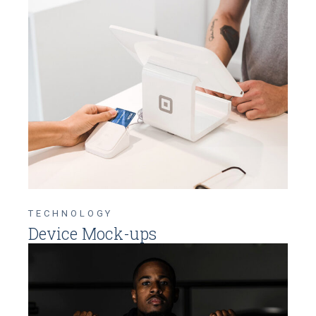
TECHNOLOGY
Device Mock-ups