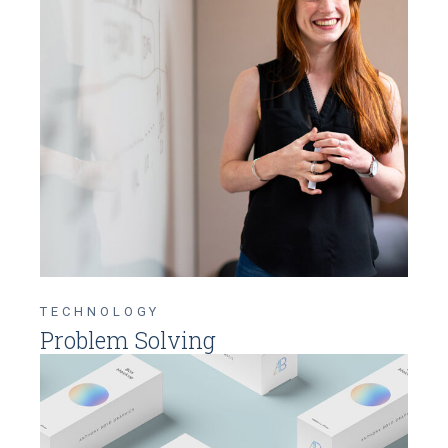
TECHNOLOGY
Problem Solving