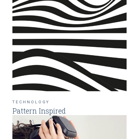
TECHNOLOGY
Pattern Inspired