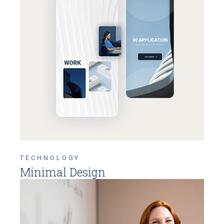
TECHNOLOGY
Minimal Design