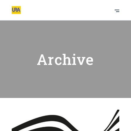
Archive