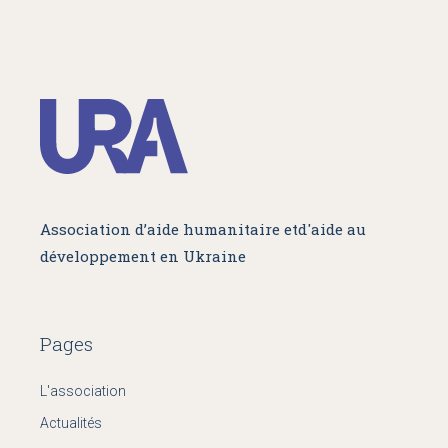
Association d’aide humanitaire et
d'aide au
développement en Ukraine
Pages
L'association
Actualités