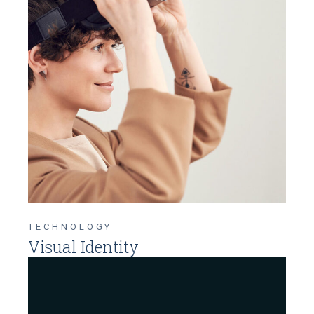
TECHNOLOGY
Visual Identity