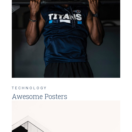
TECHNOLOGY
Awesome Posters