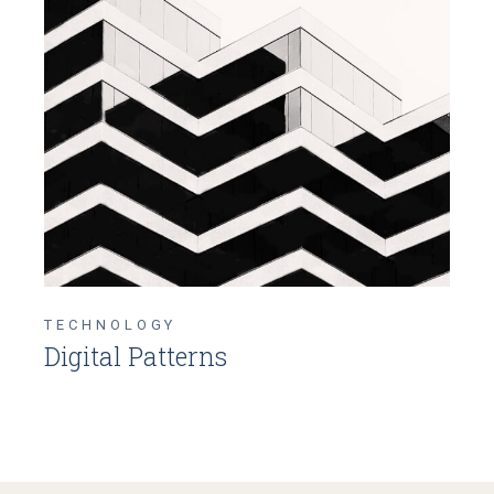
TECHNOLOGY
Digital Patterns